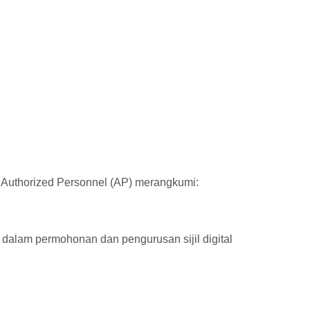
 Authorized Personnel (AP) merangkumi:
alam permohonan dan pengurusan sijil digital