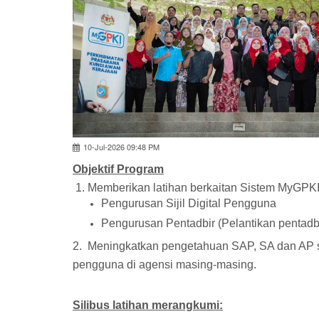
10-Jul-2026 09:48 PM
Objektif Program
1. Memberikan latihan berkaitan Sistem MyGPK
Pengurusan Sijil Digital Pengguna
Pengurusan Pentadbir (Pelantikan pentadb
2. Meningkatkan pengetahuan SAP, SA dan AP s
pengguna di agensi masing-masing.
Silibus latihan merangkumi: