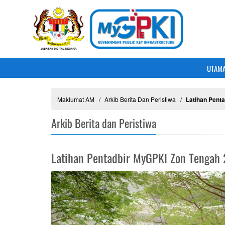
UTAM
Maklumat AM
Arkib Berita Dan Peristiwa
Latihan Pent
Arkib Berita dan Peristiwa
Latihan Pentadbir MyGPKI Zon Tengah