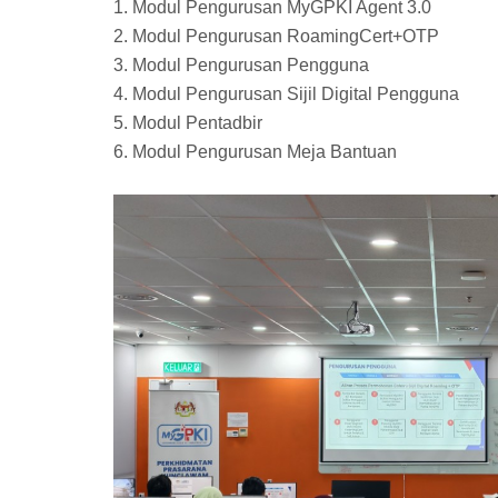
1. Modul Pengurusan MyGPKI Agent 3.0
2. Modul Pengurusan RoamingCert+OTP
3. Modul Pengurusan Pengguna
4. Modul Pengurusan Sijil Digital Pengguna
5. Modul Pentadbir
6. Modul Pengurusan Meja Bantuan