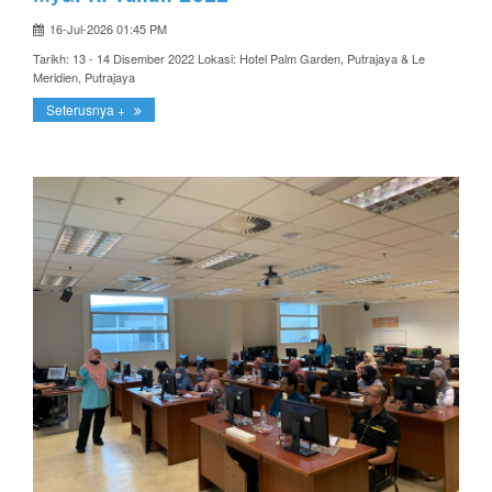
16-Jul-2026 01:45 PM
Tarikh: 13 - 14 Disember 2022 Lokasi: Hotel Palm Garden, Putrajaya & Le
Meridien, Putrajaya
Seterusnya +