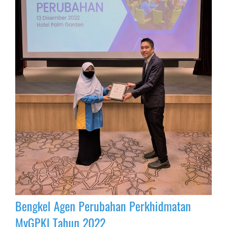
Bengkel Agen Perubahan Perkhidmatan
MyGPKI Tahun 2022