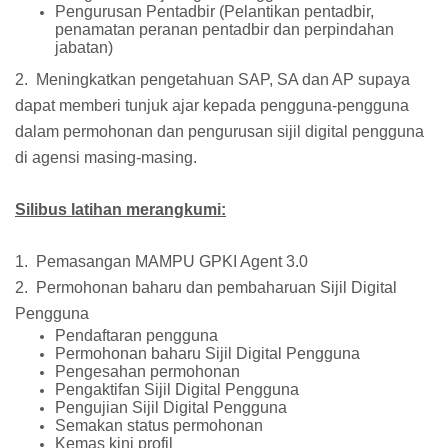
Pengurusan Pentadbir (Pelantikan pentadbir,
penamatan peranan pentadbir dan perpindahan
jabatan)
2. Meningkatkan pengetahuan SAP, SA dan AP supaya
dapat memberi tunjuk ajar kepada pengguna-pengguna
dalam permohonan dan pengurusan sijil digital pengguna
di agensi masing-masing.
Silibus latihan merangkumi:
1. Pemasangan MAMPU GPKI Agent 3.0
2. Permohonan baharu dan pembaharuan Sijil Digital
Pengguna
Pendaftaran pengguna
Permohonan baharu Sijil Digital Pengguna
Pengesahan permohonan
Pengaktifan Sijil Digital Pengguna
Pengujian Sijil Digital Pengguna
Semakan status permohonan
Kemas kini profil