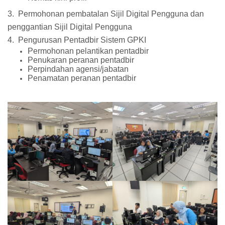
3. Permohonan pembatalan Sijil Digital Pengguna dan
penggantian Sijil Digital Pengguna
4. Pengurusan Pentadbir Sistem GPKI
Permohonan pelantikan pentadbir
Penukaran peranan pentadbir
Perpindahan agensi/jabatan
Penamatan peranan pentadbir