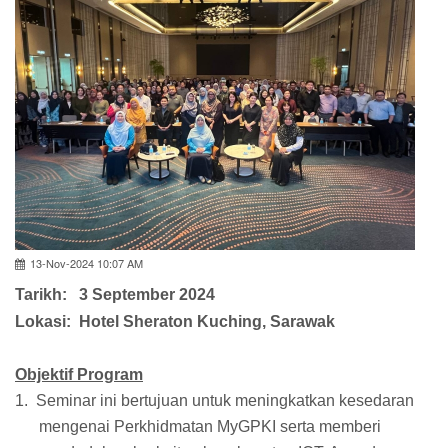
13-Nov-2024 10:07 AM
Tarikh: 3 September 2024
Lokasi: Hotel Sheraton Kuching, Sarawak
Objektif Program
1. Seminar ini bertujuan untuk meningkatkan kesedaran
mengenai Perkhidmatan MyGPKI serta memberi