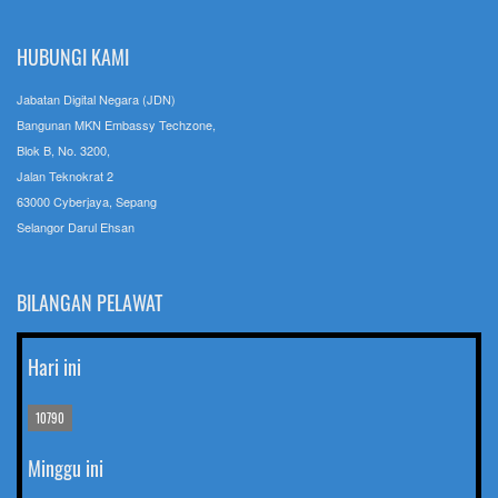
HUBUNGI KAMI
Jabatan Digital Negara (JDN)
Bangunan MKN Embassy Techzone,
Blok B, No. 3200,
Jalan Teknokrat 2
63000 Cyberjaya, Sepang
Selangor Darul Ehsan
BILANGAN PELAWAT
Hari ini
10790
Minggu ini