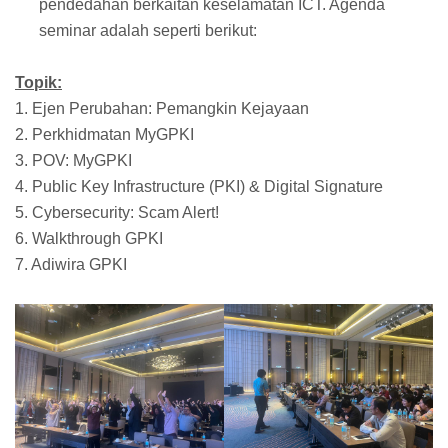
pendedahan berkaitan keselamatan ICT. Agenda
seminar adalah seperti berikut:
Topik:
1. Ejen Perubahan: Pemangkin Kejayaan
2. Perkhidmatan MyGPKI
3. POV: MyGPKI
4. Public Key Infrastructure (PKI) & Digital Signature
5. Cybersecurity: Scam Alert!
6. Walkthrough GPKI
7. Adiwira GPKI